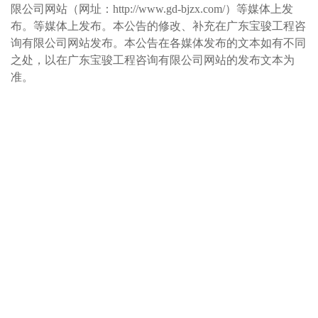
限公司
网站（网址：
http://www.gd-bjzx.com/）等媒体上发
布。等媒体上发布。本公告的修改、补充在
广东宝骏工程咨
询有限公司
网站发布。本公告在各媒体发布的文本如有不同
之处，以在
广东宝骏工程咨询有限公司
网站的发布文本为
准。