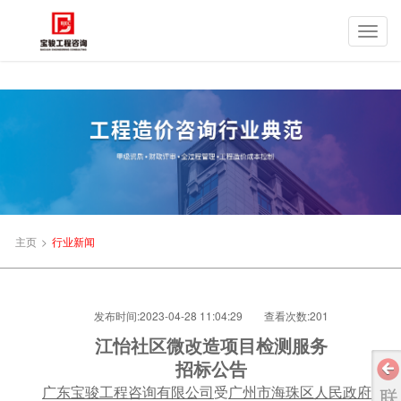
主页
>
行业新闻
发布时间:2023-04-28 11:04:29
查看次数:
201
江怡社区微改造项目检测服务
招标公告
广东宝骏工程咨询有限公司
受
广州市海珠区人民政府新