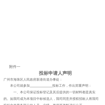
附件
一
投标申请人声明
广州市海珠区人民政府新港街道办事处
：
本公司就参加
投标工作，作出郑重声明：
一、本公司保证投标登记及其后提供的一切材料都是真实
的。如我司成为本项目中标候选人，我司同意并授权招标人将我司