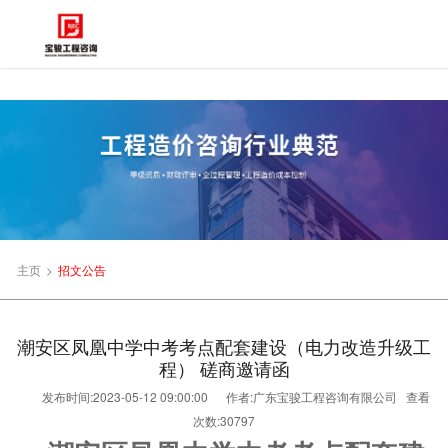
主页
>
招文公告
潮安区凤凰中学中考考点配套建设（电力改造升级工
程） 磋商邀请函
发布时间:2023-05-12 09:00:00
作者:广东宝骏工程咨询有限公司
查看
次数:
30797