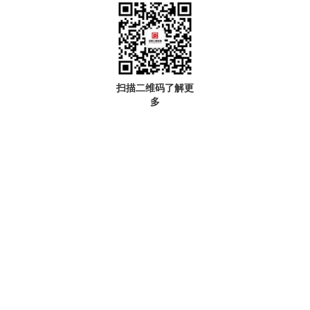
扫描二维码了解更
多