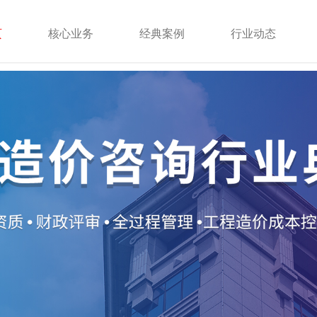
页
核心业务
经典案例
行业动态