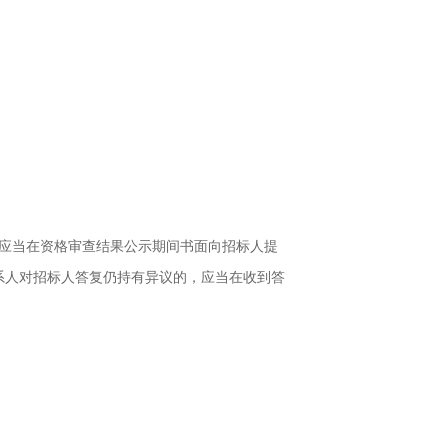
应当在资格审查结果公示期间书面向招标人提
系人对招标人答复仍持有异议的，应当在收到答