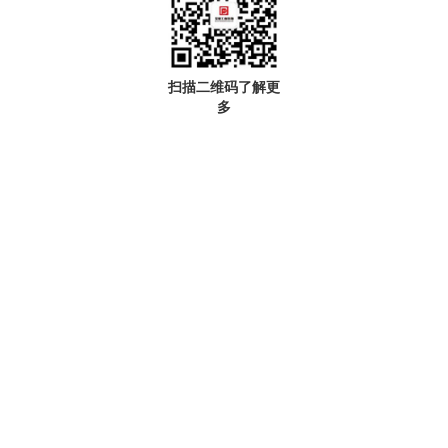
扫描二维码了解更
多