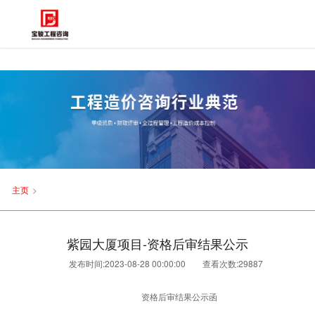
主页
>
紫园大厦项目-资格后审结果公示
发布时间:2023-08-28 00:00:00
查看次数:
29887
资格后审结果公示函