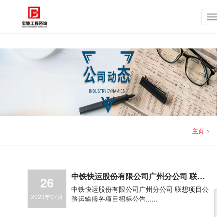
主页
>
中铁快运股份有限公司广州分公司 联想
26
项目公路运输服务项目招标公告
中铁快运股份有限公司广州分公司 联想项目公
2023年07月
路运输服务项目招标公告......