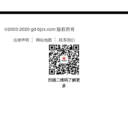
©2003-2020 gd-bjzx.com 版权所有
法律声明
网站地图
联系我们
扫描二维码了解更
多